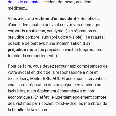
de la vie courante
, accident de travail, accident
médicaux….
Vous avez été
victime
d’un accident
? Bénéficiez
d’une indemnisation pouvant couvrir vos dommages
corporels (mutilation, paralysie…) en réparation du
préjudice corporel subi (préjudice visible). Il est aussi
possible de percevoir une indemnisation d’un
préjudice moral
ou préjudice invisible (dépression,
trouble du comportement...).
Pour ce faire, vous devez recourir aux compétences de
votre avocat en droit de la responsabilité à Albi et
Saint-Juéry, Maître BREJAUD. Grâce à son intervention,
vous aurez réparation de vos préjudices visibles ou
invisibles, mais également économiques et non
économiques. En effet, le juge tient également compte
des victimes par ricochet, c’est-à-dire les membres de
la famille de la victime.