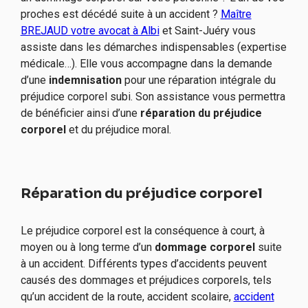
proches est décédé suite à un accident ?
Maître
BREJAUD votre avocat à Albi
et Saint-Juéry vous
assiste dans les démarches indispensables (expertise
médicale…). Elle vous accompagne dans la demande
d’une
indemnisation
pour une réparation intégrale du
préjudice corporel subi. Son assistance vous permettra
de bénéficier ainsi d’une
réparation du préjudice
corporel
et du préjudice moral.
Réparation du préjudice corporel
Le préjudice corporel est la conséquence à court, à
moyen ou à long terme d’un
dommage corporel
suite
à un accident. Différents types d’accidents peuvent
causés des dommages et préjudices corporels, tels
qu’un accident de la route, accident scolaire,
accident