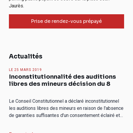
Jaurès.
Prise de rendez-vous prépayé
Actualités
LE
25 MARS 2019
Inconstitutionnalité des auditions
libres des mineurs décision du 8
février 2019
Le Conseil Constitutionnel a déclaré inconstitutionnel
les auditions libres des mineurs en raison de l'absence
de garanties suffisantes d'un consentement éclairé et
de choix conformes à leurs ...