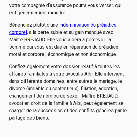
votre compagnie d’assurance pourra vous verser, qui
est généralement moindre.
Bénéficiez plutôt d’une
indemnisation du préjudice
corporel
, à la perte subie et au gain manqué avec
Maître BREJAUD. Elle vous aidera à percevoir la
somme qui vous est due en réparation du préjudice
moral et corporel, économique et non économique.
Confiez également votre dossier relatif à toutes les
affaires familiales à votre avocat à Albi. Elle intervient
dans différents domaines, entre autres le mariage, le
divorce (amiable ou contentieux), filiation, adoption,
changement de nom ou de sexe… Maître BREJAUD,
avocat en droit de la famille à Albi, peut également se
charger de la succession et des conflits générés par le
partage des biens.