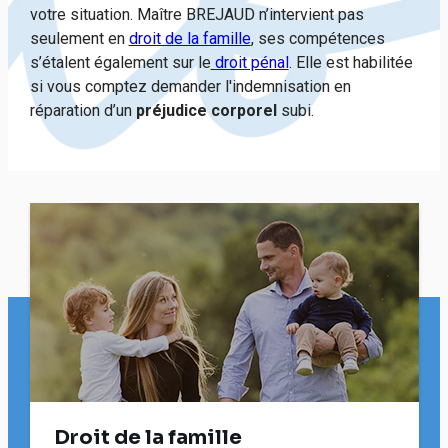
votre situation. Maître BREJAUD n’intervient pas
seulement en
droit de la famille
, ses compétences
s’étalent également sur le
droit pénal
. Elle est habilitée
si vous comptez demander l'indemnisation en
réparation d’un
préjudice corporel
subi.
Droit de la famille