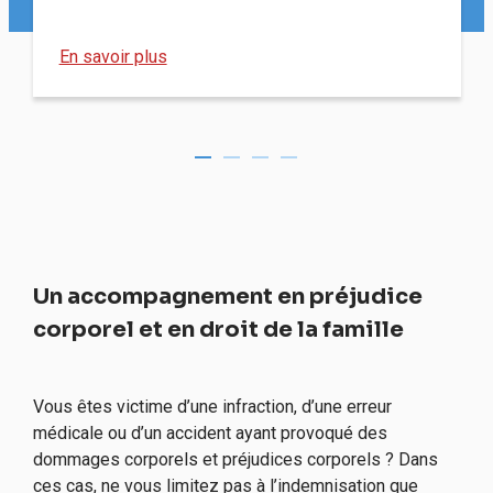
En savoir plus
Un accompagnement en préjudice
corporel et en droit de la famille
Vous êtes victime d’une infraction, d’une erreur
médicale ou d’un accident ayant provoqué des
dommages corporels et préjudices corporels ? Dans
ces cas, ne vous limitez pas à l’indemnisation que